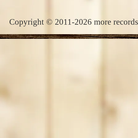
Copyright © 2011-2026 more records