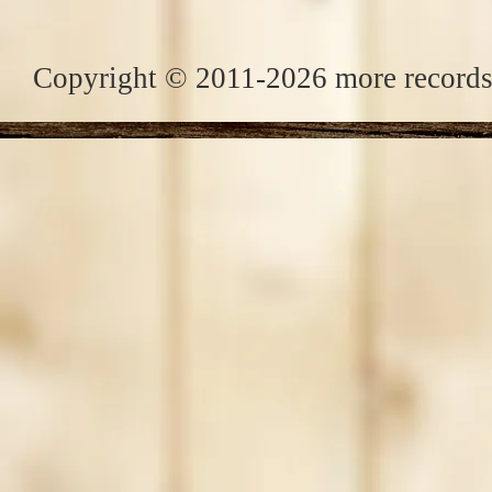
Copyright © 2011-2026 more records