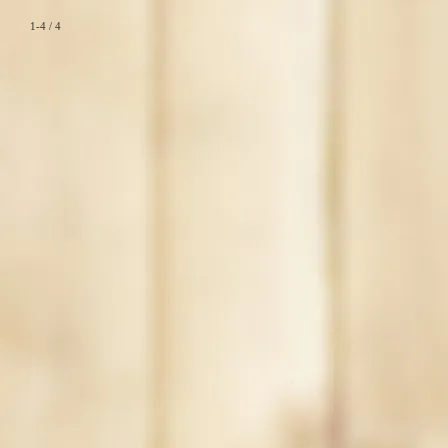
1-4 / 4