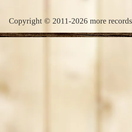
Copyright © 2011-2026 more records