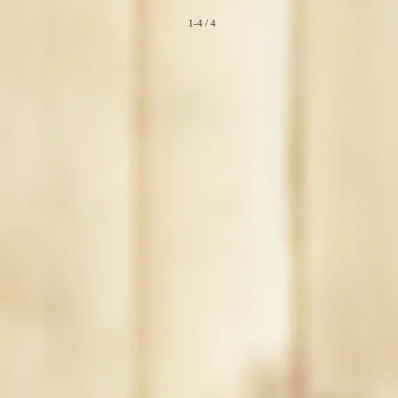
1-4 / 4