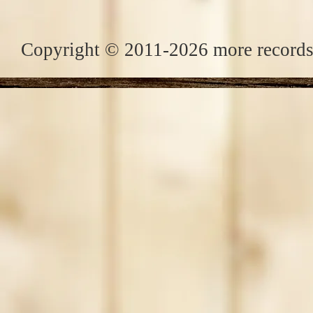
Copyright © 2011-2026 more records