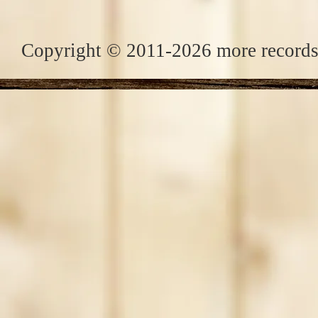
Copyright © 2011-2026 more records