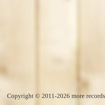
Copyright © 2011-2026 more records