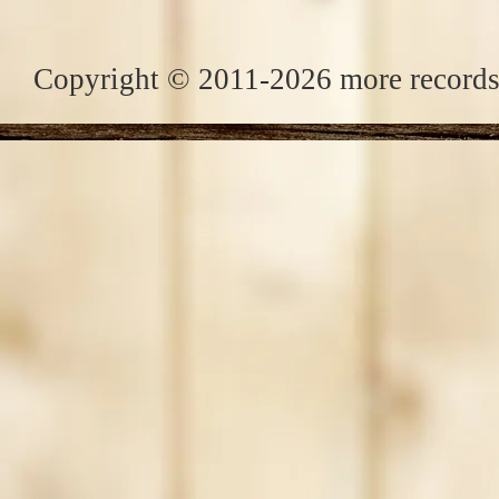
Copyright © 2011-2026 more records