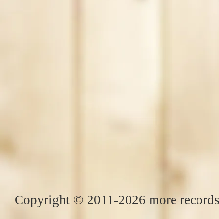
Copyright © 2011-2026 more records