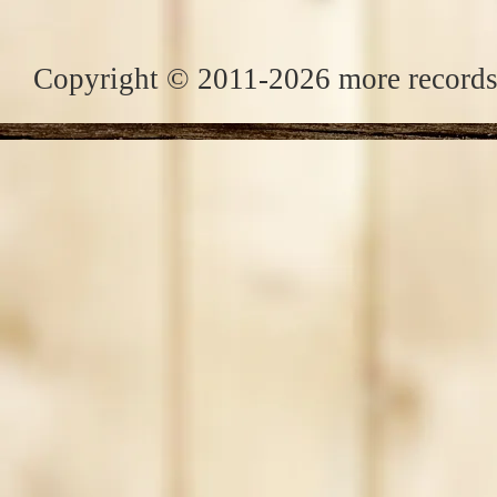
Copyright © 2011-2026 more records