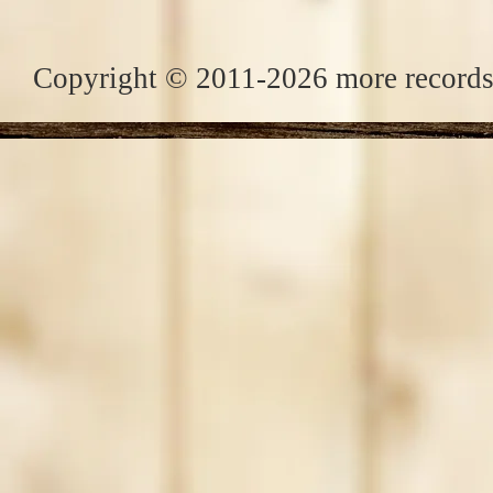
Copyright © 2011-2026 more records