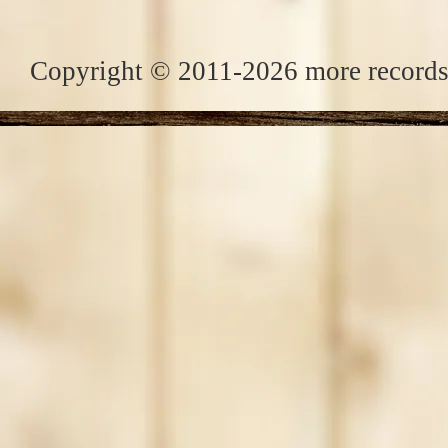
Copyright © 2011-2026 more records