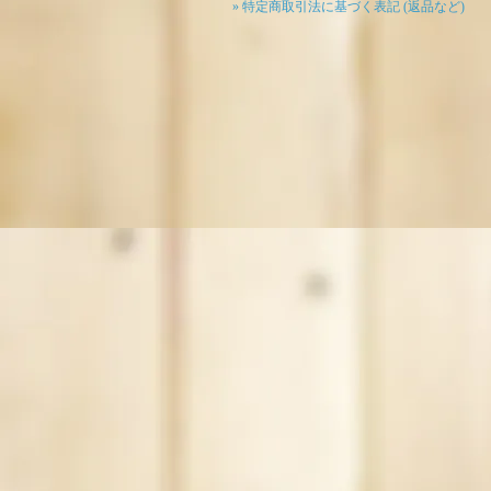
» 特定商取引法に基づく表記 (返品など)