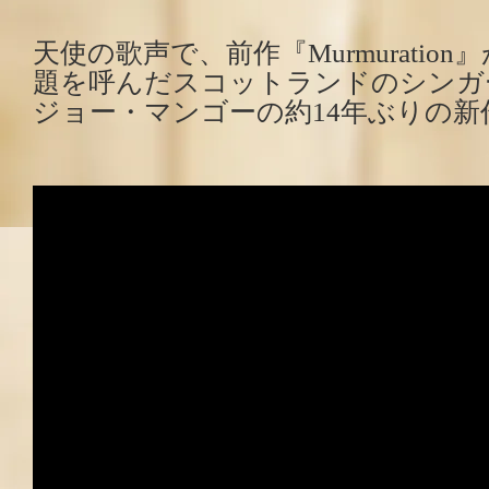
天使の歌声で、前作『Murmuratio
題を呼んだスコットランドのシンガ
ジョー・マンゴーの約14年ぶりの新