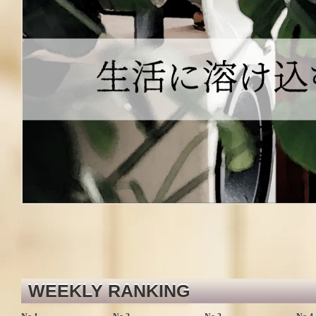
WEEKLY RANKING