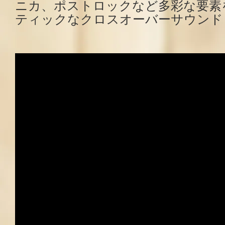
ニカ、ポストロックなど多彩な要素
ティックなクロスオーバーサウンド