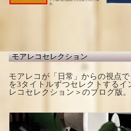
作。
モアレコセレクション
モアレコが「日常」からの視点で
を3タイトルずつセレクトするイ
レコセレクション＞のブログ版。