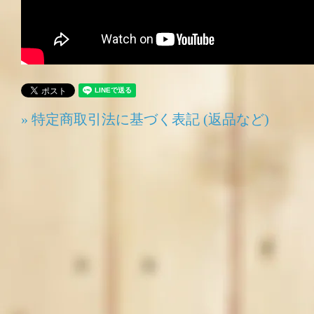
» 特定商取引法に基づく表記 (返品など)