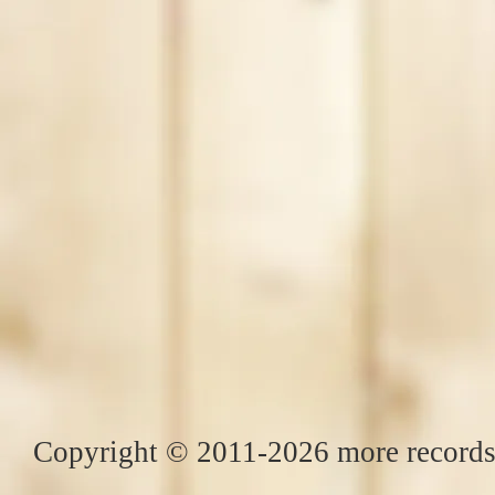
Copyright © 2011-2026 more records