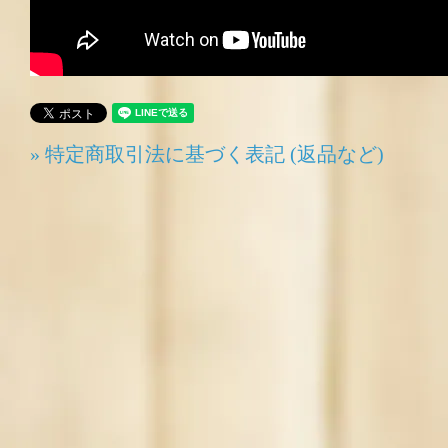
» 特定商取引法に基づく表記 (返品など)