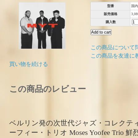
型番
国内
販売価格
3,0
購入数
この商品について
この商品を友達に
買い物を続ける
この商品のレビュー
ベルリン発の次世代ジャズ・コレクティ
ーフィー・トリオ Moses Yoofee Tri