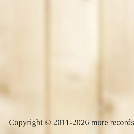
Copyright © 2011-2026 more records