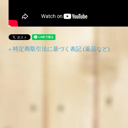
» 特定商取引法に基づく表記 (返品など)