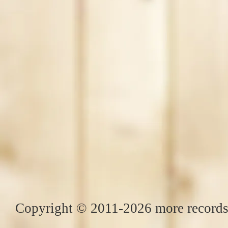
Copyright © 2011-2026 more records