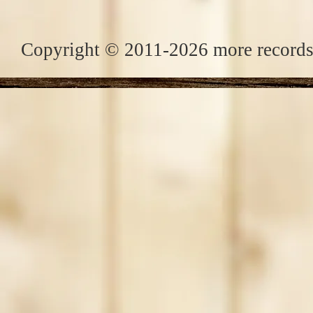
Copyright © 2011-2026 more records