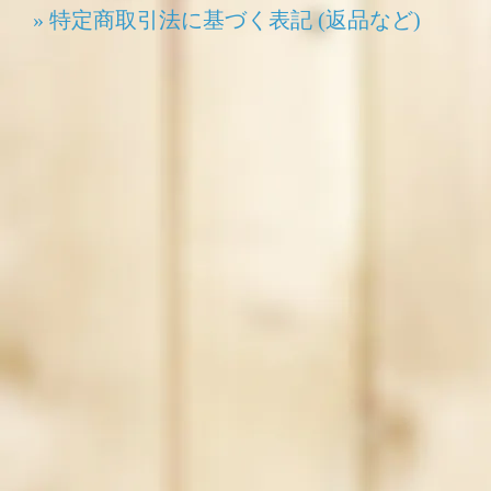
» 特定商取引法に基づく表記 (返品など)