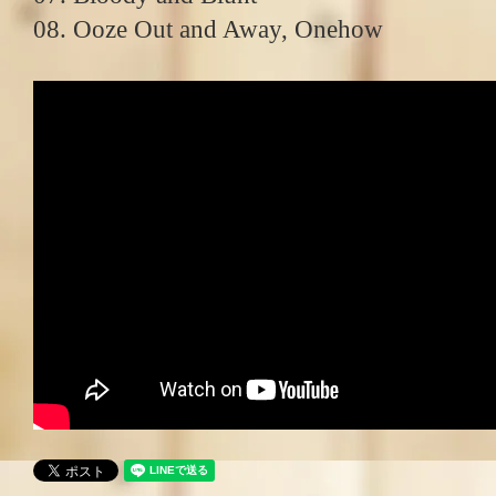
08. Ooze Out and Away, Onehow