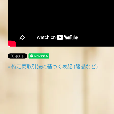
» 特定商取引法に基づく表記 (返品など)