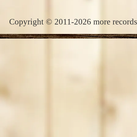
Copyright © 2011-2026 more records