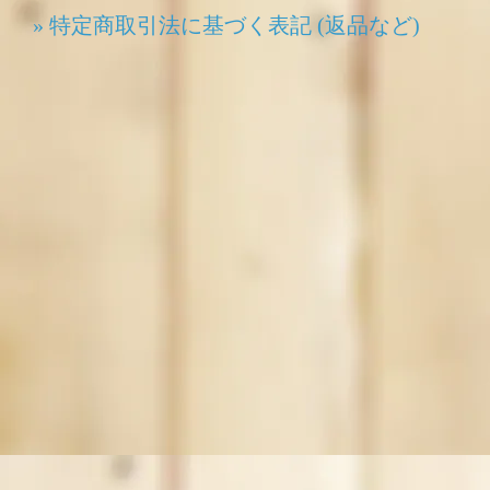
» 特定商取引法に基づく表記 (返品など)