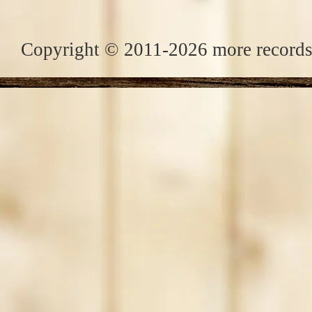
Copyright © 2011-2026 more records