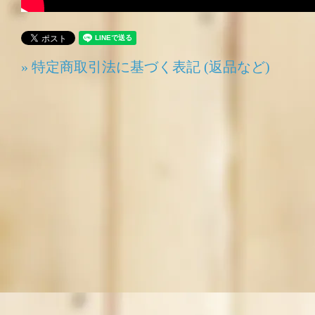
» 特定商取引法に基づく表記 (返品など)