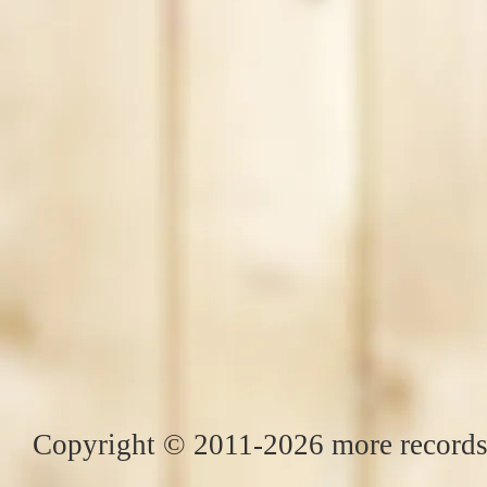
Copyright © 2011-2026 more records