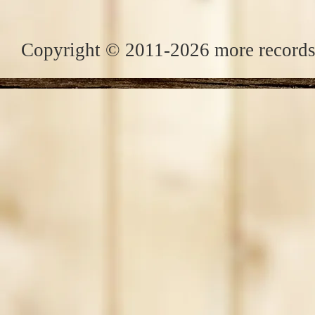
Copyright © 2011-2026 more records