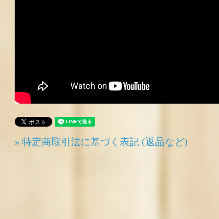
» 特定商取引法に基づく表記 (返品など)