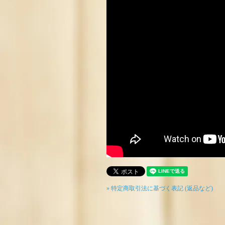
» 特定商取引法に基づく表記 (返品など)