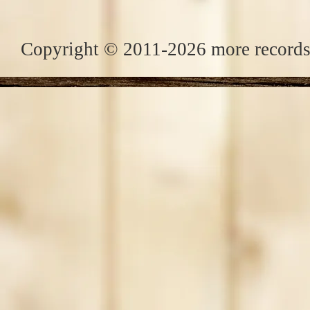
Copyright © 2011-2026 more records