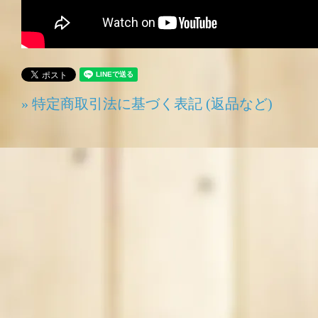
» 特定商取引法に基づく表記 (返品など)