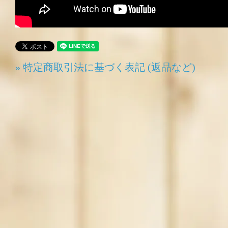
» 特定商取引法に基づく表記 (返品など)