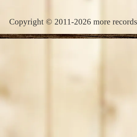
Copyright © 2011-2026 more records