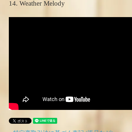
14. Weather Melody