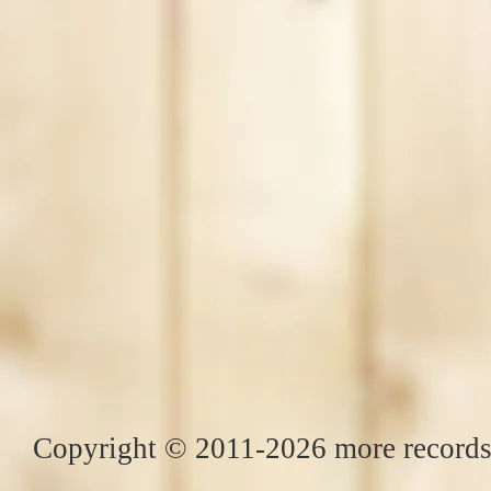
Copyright © 2011-2026 more records