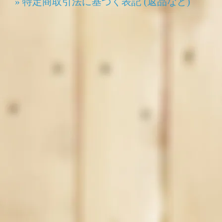
» 特定商取引法に基づく表記 (返品など)