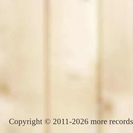
Copyright © 2011-2026 more records