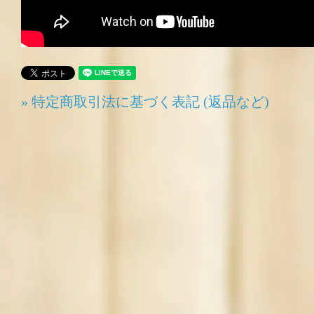
» 特定商取引法に基づく表記 (返品など)