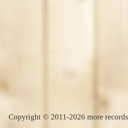
Copyright © 2011-2026 more records