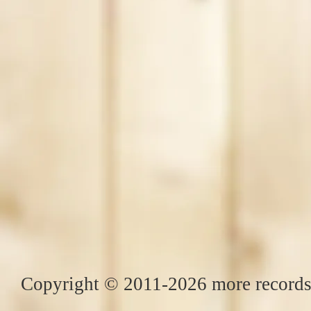
Copyright © 2011-2026 more records