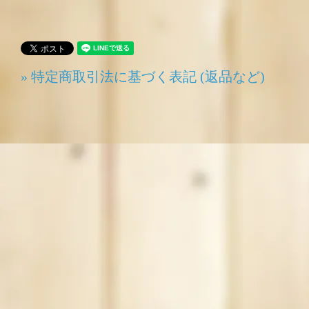
» 特定商取引法に基づく表記 (返品など)