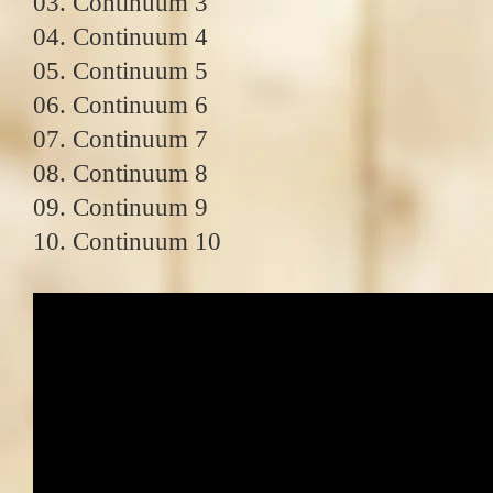
03. Continuum 3
04. Continuum 4
05. Continuum 5
06. Continuum 6
07. Continuum 7
08. Continuum 8
09. Continuum 9
10. Continuum 10