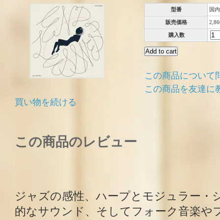
型番
国内
販売価格
2,8
購入数
この商品について
この商品を友達に
買い物を続ける
この商品のレビュー
ジャズの感性、ハープとモジュラー・
的なサウンド、そしてフォーク音楽や