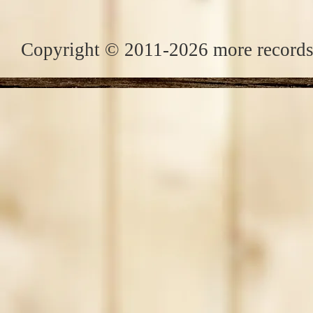
Copyright © 2011-2026 more records