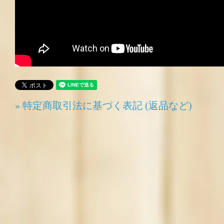
» 特定商取引法に基づく表記 (返品など)