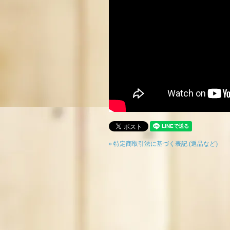
» 特定商取引法に基づく表記 (返品など)