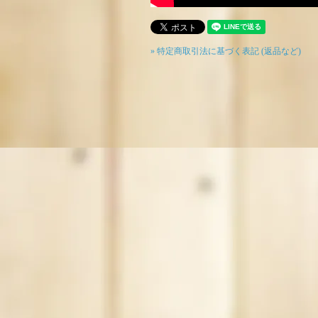
» 特定商取引法に基づく表記 (返品など)