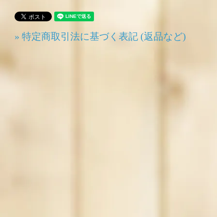
» 特定商取引法に基づく表記 (返品など)