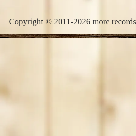
Copyright © 2011-2026 more records