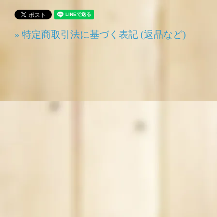
» 特定商取引法に基づく表記 (返品など)