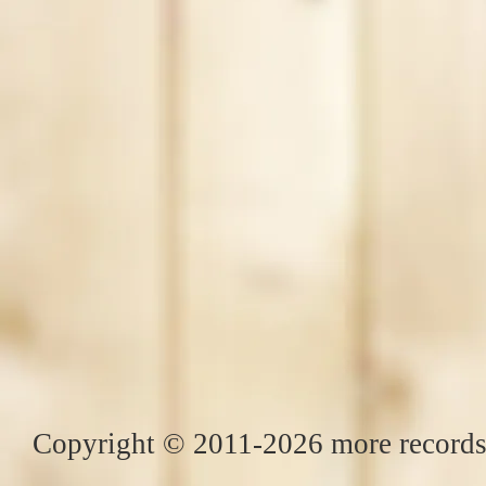
Copyright © 2011-2026 more records