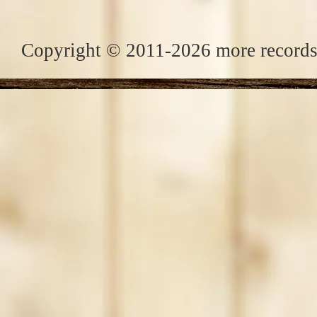
Copyright © 2011-2026 more records