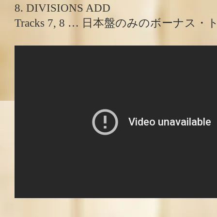
8. DIVISIONS ADD
Tracks 7, 8 … 日本盤のみのボーナス