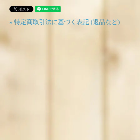
» 特定商取引法に基づく表記 (返品など)