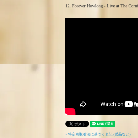
12. Forever Howlong - Live at The Co
» 特定商取引法に基づく表記 (返品など)