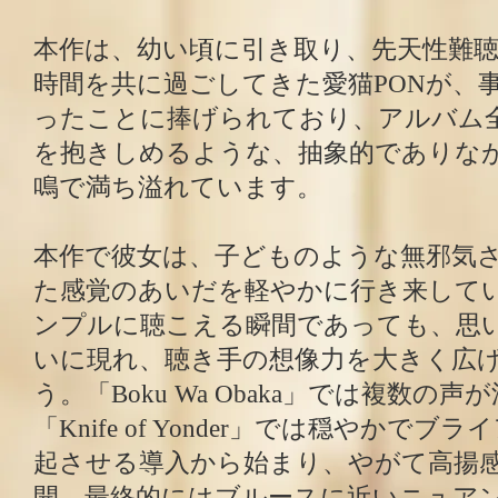
本作は、幼い頃に引き取り、先天性難
時間を共に過ごしてきた愛猫PONが、
ったことに捧げられており、アルバム
を抱きしめるような、抽象的でありな
鳴で満ち溢れています。
本作で彼女は、子どものような無邪気
た感覚のあいだを軽やかに行き来して
ンプルに聴こえる瞬間であっても、思
いに現れ、聴き手の想像力を大きく広
う。「Boku Wa Obaka」では複数の
「Knife of Yonder」では穏やかで
起させる導入から始まり、やがて高揚
開。最終的にはブルースに近いニュア