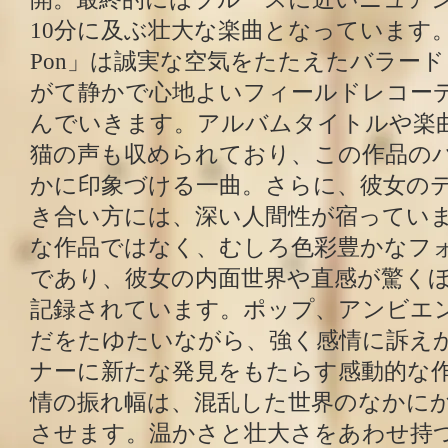
10分に及ぶ壮大な楽曲となっています。また
Pon」は誠実な空気をたたえたバラー
がて静かで心地よいフィールドレコー
んでいきます。アルバムタイトルや楽
猫の声も収められており、この作品の
かに印象づける一曲。さらに、彼女の
き合い方には、深い人間性が宿ってい
な作品ではなく、むしろ色彩豊かなフ
であり、彼女の内面世界や直感が驚く
記録されています。ポップ、アンビエ
だをたゆたいながら、強く感情に訴え
ナーに新たな発見をもたらす感動的な
情の振れ幅は、混乱した世界のなかに
させます。温かさと壮大さをあわせ持