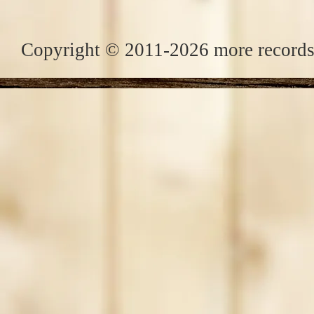
Copyright © 2011-2026 more records