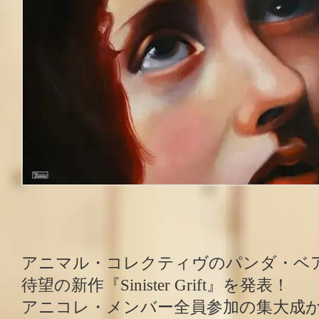
アニマル・コレクティヴのパンダ・ベ
待望の新作『Sinister Grift』を発表！
アニコレ・メンバー全員参加の集大成