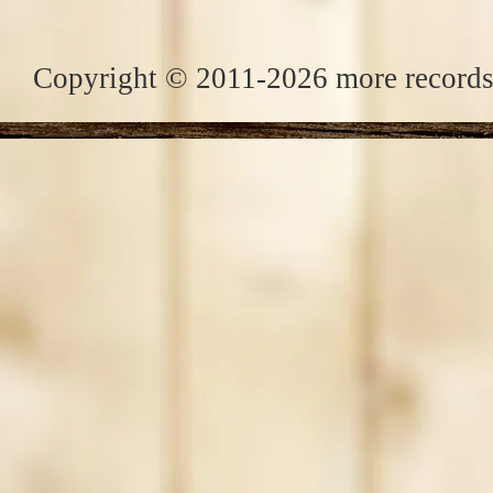
Copyright © 2011-2026 more records