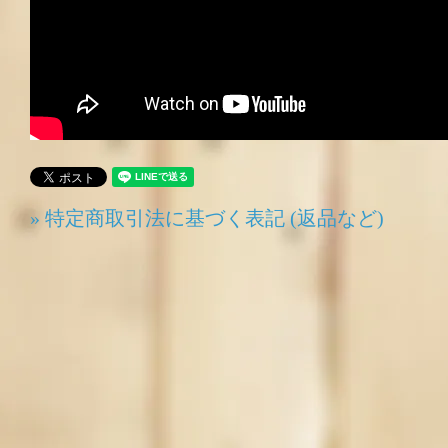
» 特定商取引法に基づく表記 (返品など)