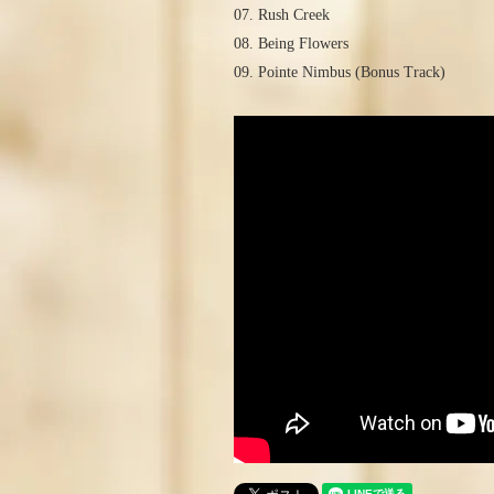
07. Rush Creek
08. Being Flowers
09. Pointe Nimbus (Bonus Track)