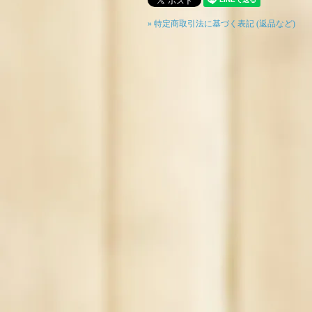
» 特定商取引法に基づく表記 (返品など)