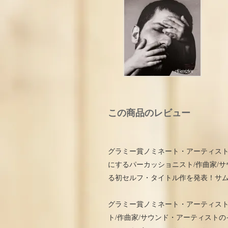
この商品のレビュー
グラミー賞ノミネート・アーティスト
にするパーカッショニスト/作曲家/
る初セルフ・タイトル作を発表！サ
グラミー賞ノミネート・アーティス
ト/作曲家/サウンド・アーティスト