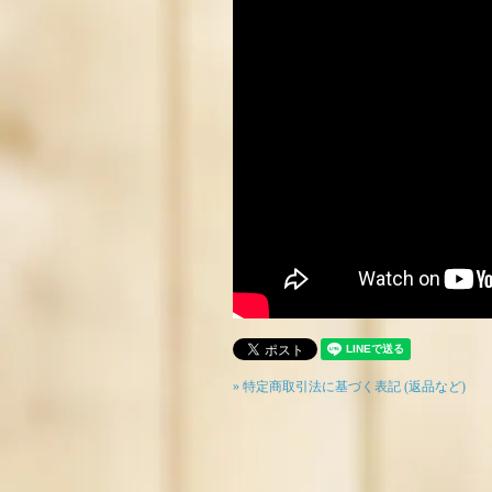
» 特定商取引法に基づく表記 (返品など)