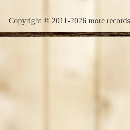
Copyright © 2011-2026 more records