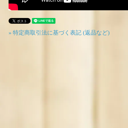
» 特定商取引法に基づく表記 (返品など)