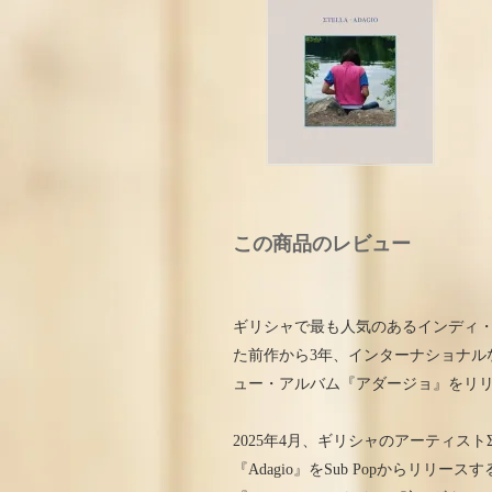
この商品のレビュー
ギリシャで最も人気のあるインディ
た前作から3年、インターナショナル
ュー・アルバム『アダージョ』をリ
2025年4月、ギリシャのアーティストΣ
『Adagio』をSub Popからリリースする