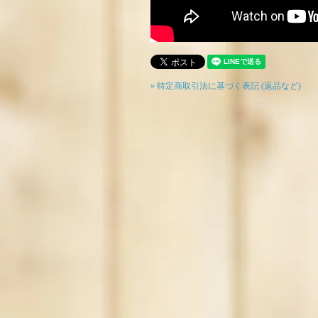
» 特定商取引法に基づく表記 (返品など)