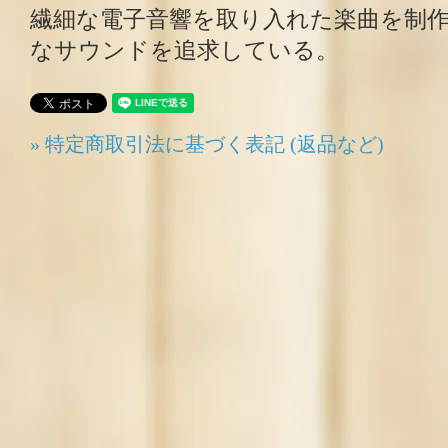
繊細な電子音響を取り入れた楽曲を制
なサウンドを追求している。
» 特定商取引法に基づく表記 (返品など)