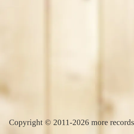
Copyright © 2011-2026 more records