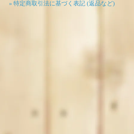
» 特定商取引法に基づく表記 (返品など)