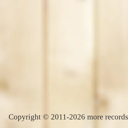
Copyright © 2011-2026 more records