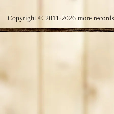
Copyright © 2011-2026 more records