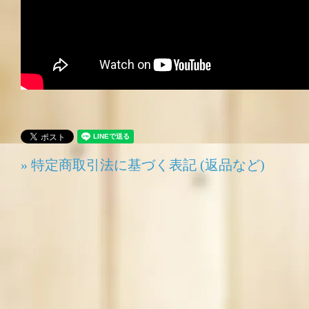
» 特定商取引法に基づく表記 (返品など)