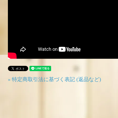
» 特定商取引法に基づく表記 (返品など)