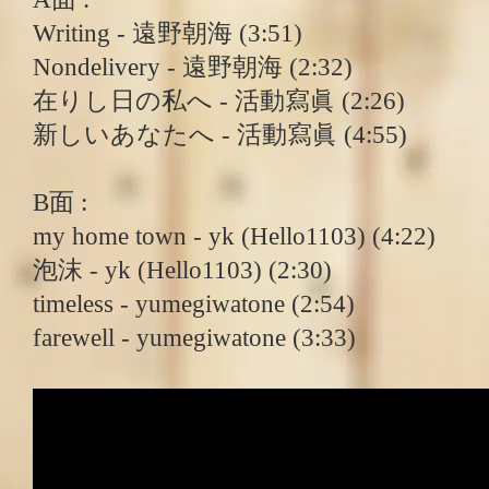
Writing - 遠野朝海 (3:51)
Nondelivery - 遠野朝海 (2:32)
在りし日の私へ - 活動寫眞 (2:26)
新しいあなたへ - 活動寫眞 (4:55)
B面 :
my home town - yk (Hello1103) (4:22)
泡沫 - yk (Hello1103) (2:30)
timeless - yumegiwatone (2:54)
farewell - yumegiwatone (3:33)