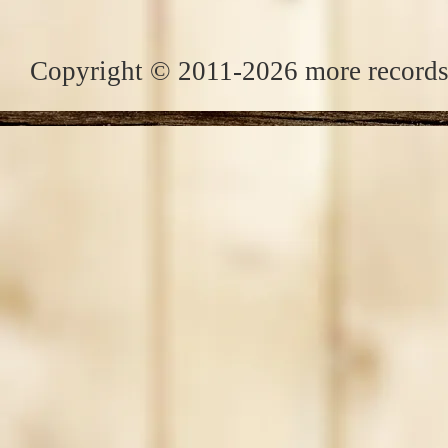
Copyright © 2011-2026 more records