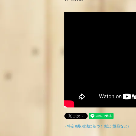
» 特定商取引法に基づく表記 (返品など)