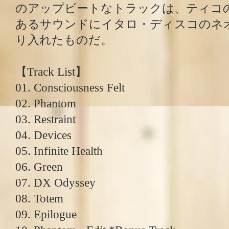
のアップビートなトラックは、ティコ
あるサウンドにイタロ・ディスコのネ
り入れたものだ。
【Track List】
01. Consciousness Felt
02. Phantom
03. Restraint
04. Devices
05. Infinite Health
06. Green
07. DX Odyssey
08. Totem
09. Epilogue