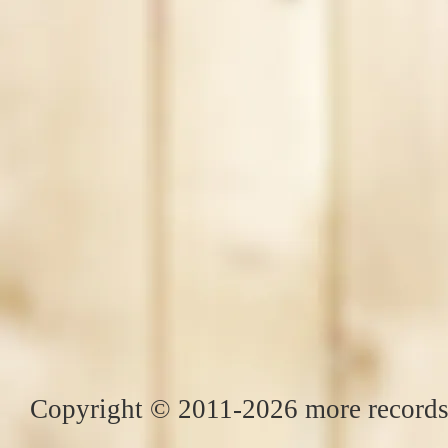
Copyright © 2011-2026 more records