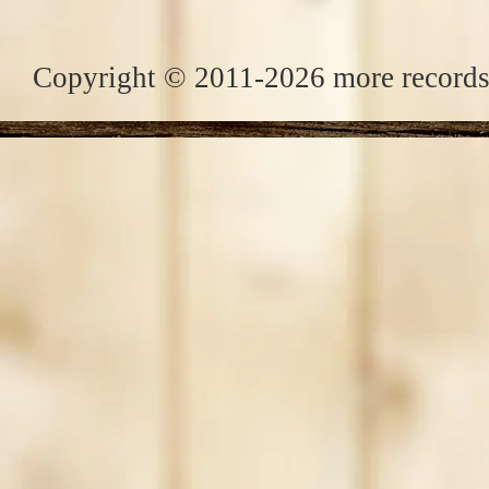
Copyright © 2011-2026 more records