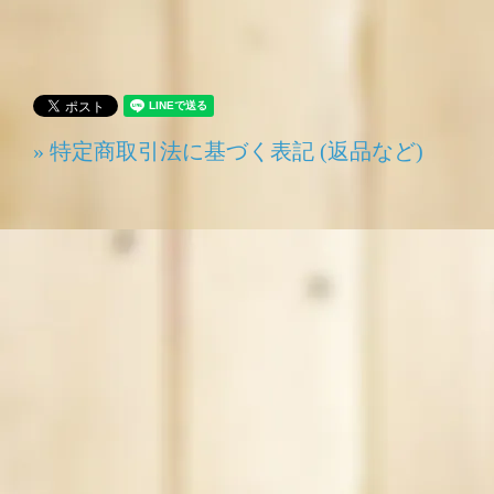
» 特定商取引法に基づく表記 (返品など)