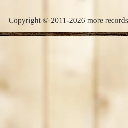
Copyright © 2011-2026 more records