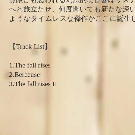
へと旅立たせ、何度聞いても新たな深
ようなタイムレスな傑作がここに誕生
【Track List】
1.The fall rises
2.Berceuse
3.The fall rises II